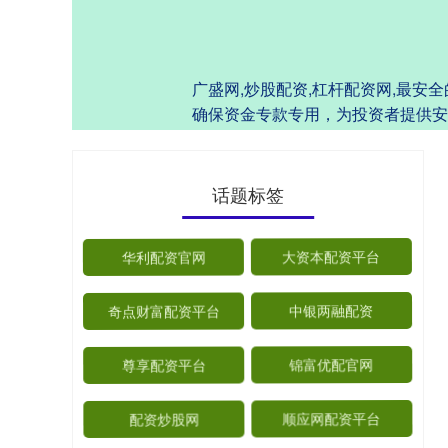
广盛网,炒股配资,杠杆配资网,最
确保资金专款专用，为投资者提供安
话题标签
华利配资官网
大资本配资平台
奇点财富配资平台
中银两融配资
尊享配资平台
锦富优配官网
配资炒股网
顺应网配资平台