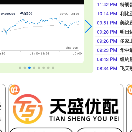
11:42 PM
特朗
10:14 PM
09:51 PM
美议
09:28 PM
明日
09:26 PM
多家
09:23 PM
华中
08:43 PM
纽约
08:34 PM